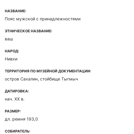
НАЗВАНИЕ:
Пояс мужской с принадлежностями
ЭТНИЧЕСКОЕ НАЗВАНИЕ:
ваш
НАРОД:
Нивхи
ТЕРРИТОРИЯ ПО МУЗЕЙНОЙ ДОКУМЕНТАЦИИ:
остров Сахалин, стойбище Тыгмыч
ДАТИРОВКА:
нач. ХХ в.
РАЗМЕР:
дл. ремня 193,0
СОБИРАТЕЛЬ: