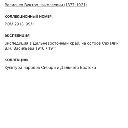
Васильев Виктор Николаевич (1877-1931)
КОЛЛЕКЦИОННЫЙ НОМЕР:
РЭМ 2913-99/1
ЭКСПЕДИЦИЯ:
Экспедиция в Дальневосточный край, на остров Сахалин
В.Н. Васильева 1910 / 1911
КОЛЛЕКЦИЯ:
Культура народов Сибири и Дальнего Востока