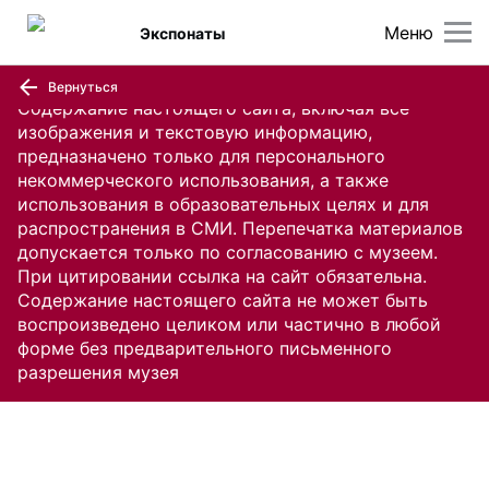
Меню
Экспонаты
Вернуться
Содержание настоящего сайта, включая все
изображения и текстовую информацию,
предназначено только для персонального
некоммерческого использования, а также
использования в образовательных целях и для
распространения в СМИ. Перепечатка материалов
допускается только по согласованию с музеем.
При цитировании ссылка на сайт обязательна.
Содержание настоящего сайта не может быть
воспроизведено целиком или частично в любой
форме без предварительного письменного
разрешения музея