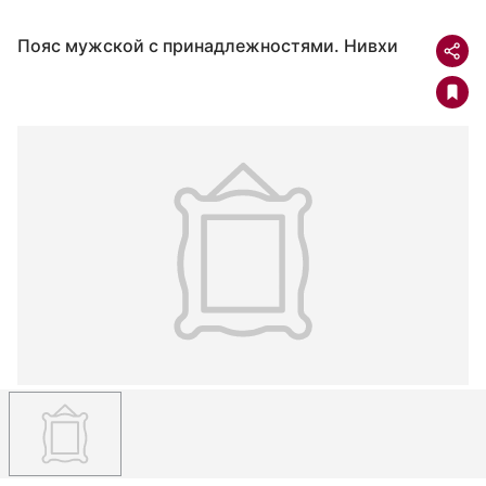
Пояс мужской с принадлежностями. Нивхи