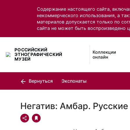
Содержание настоящего сайта, включа
некоммерческого использования, а так
материалов допускается только по сог
сайта не может быть воспроизведено 
РОССИЙСКИЙ
Коллекции
ЭТНОГРАФИЧЕСКИЙ
онлайн
МУЗЕЙ
Вернуться
Экспонаты
Негатив: Амбар. Русские