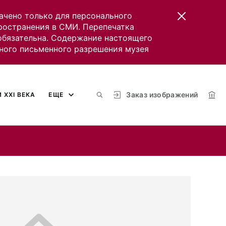
ачено только для персонального
пространения в СМИ. Перепечатка
 обязательна. Содержание настоящего
ного письменного разрешения музея
Заказ изображений
 XXI ВЕКА
ЕЩЕ