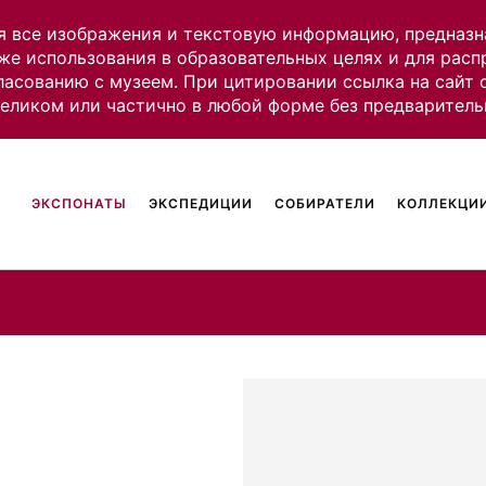
я все изображения и текстовую информацию, предназн
же использования в образовательных целях и для рас
ласованию с музеем. При цитировании ссылка на сайт
целиком или частично в любой форме без предваритель
ЭКСПОНАТЫ
ЭКСПЕДИЦИИ
СОБИРАТЕЛИ
КОЛЛЕКЦИИ