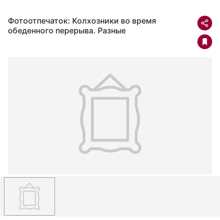
Фотоотпечаток: Колхозники во время
обеденного перерыва. Разные