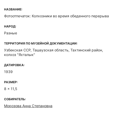
НАЗВАНИЕ:
Фотоотпечаток: Колхозники во время обеденного перерыва
НАРОД:
Разные
ТЕРРИТОРИЯ ПО МУЗЕЙНОЙ ДОКУМЕНТАЦИИ:
Узбекская ССР, Ташаузская область, Тахтинский район,
колхоз "Яхталык"
ДАТИРОВКА:
1939
РАЗМЕР:
8 x 11,5
СОБИРАТЕЛЬ:
Морозова Анна Степановна