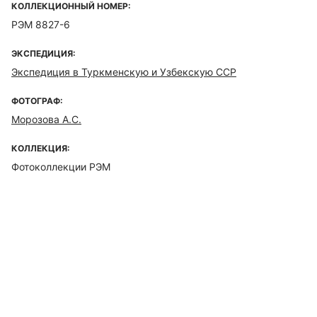
КОЛЛЕКЦИОННЫЙ НОМЕР:
РЭМ 8827-6
ЭКСПЕДИЦИЯ:
Экспедиция в Туркменскую и Узбекскую ССР
ФОТОГРАФ:
Морозова А.С.
КОЛЛЕКЦИЯ:
Фотоколлекции РЭМ