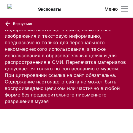
Меню
Экспонаты
Вернуться
Содержание настоящего сайта, включая все
изображения и текстовую информацию,
предназначено только для персонального
некоммерческого использования, а также
использования в образовательных целях и для
распространения в СМИ. Перепечатка материалов
допускается только по согласованию с музеем.
При цитировании ссылка на сайт обязательна.
Содержание настоящего сайта не может быть
воспроизведено целиком или частично в любой
форме без предварительного письменного
разрешения музея