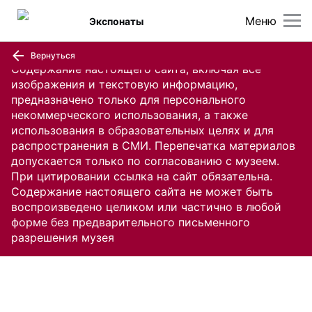
Меню
Экспонаты
Вернуться
Содержание настоящего сайта, включая все
изображения и текстовую информацию,
предназначено только для персонального
некоммерческого использования, а также
использования в образовательных целях и для
распространения в СМИ. Перепечатка материалов
допускается только по согласованию с музеем.
При цитировании ссылка на сайт обязательна.
Содержание настоящего сайта не может быть
воспроизведено целиком или частично в любой
форме без предварительного письменного
разрешения музея