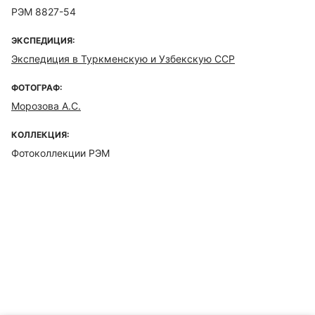
РЭМ 8827-54
ЭКСПЕДИЦИЯ:
Экспедиция в Туркменскую и Узбекскую ССР
ФОТОГРАФ:
Морозова А.С.
КОЛЛЕКЦИЯ:
Фотоколлекции РЭМ