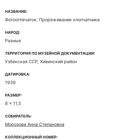
НАЗВАНИЕ:
Фотоотпечаток: Прореживание хлопчатника
НАРОД:
Разные
ТЕРРИТОРИЯ ПО МУЗЕЙНОЙ ДОКУМЕНТАЦИИ:
Узбекская ССР, Хивинский район
ДАТИРОВКА:
1939
РАЗМЕР:
8 x 11,5
СОБИРАТЕЛЬ:
Морозова Анна Степановна
КОЛЛЕКЦИОННЫЙ НОМЕР: