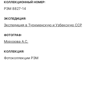
КОЛЛЕКЦИОННЫЙ НОМЕР:
РЭМ 8827-14
ЭКСПЕДИЦИЯ:
Экспедиция в Туркменскую и Узбекскую ССР
ФОТОГРАФ:
Морозова А.С.
КОЛЛЕКЦИЯ:
Фотоколлекции РЭМ