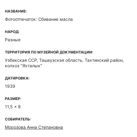
НАЗВАНИЕ:
Фотоотпечаток: Сбивание масла
НАРОД:
Разные
ТЕРРИТОРИЯ ПО МУЗЕЙНОЙ ДОКУМЕНТАЦИИ:
Узбекская ССР, Ташаузская область, Тахтинский район,
колхоз "Яхталык"
ДАТИРОВКА:
1939
РАЗМЕР:
11,5 x 8
СОБИРАТЕЛЬ:
Морозова Анна Степановна