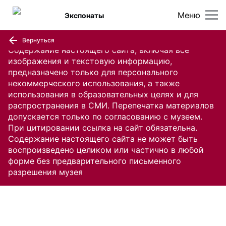
Меню
Экспонаты
Вернуться
Содержание настоящего сайта, включая все
изображения и текстовую информацию,
предназначено только для персонального
некоммерческого использования, а также
использования в образовательных целях и для
распространения в СМИ. Перепечатка материалов
допускается только по согласованию с музеем.
При цитировании ссылка на сайт обязательна.
Содержание настоящего сайта не может быть
воспроизведено целиком или частично в любой
форме без предварительного письменного
разрешения музея