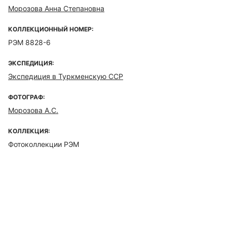
Морозова Анна Степановна
КОЛЛЕКЦИОННЫЙ НОМЕР:
РЭМ 8828-6
ЭКСПЕДИЦИЯ:
Экспедиция в Туркменскую ССР
ФОТОГРАФ:
Морозова А.С.
КОЛЛЕКЦИЯ:
Фотоколлекции РЭМ