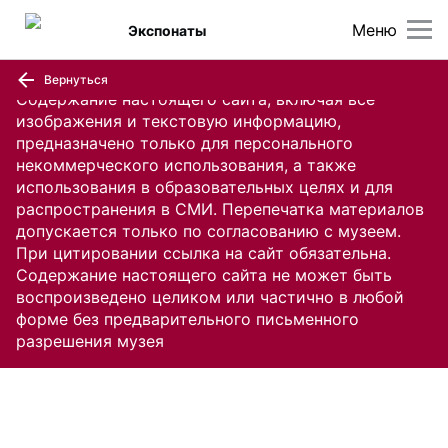
Меню
Экспонаты
Вернуться
Содержание настоящего сайта, включая все
изображения и текстовую информацию,
предназначено только для персонального
некоммерческого использования, а также
использования в образовательных целях и для
распространения в СМИ. Перепечатка материалов
допускается только по согласованию с музеем.
При цитировании ссылка на сайт обязательна.
Содержание настоящего сайта не может быть
воспроизведено целиком или частично в любой
форме без предварительного письменного
разрешения музея