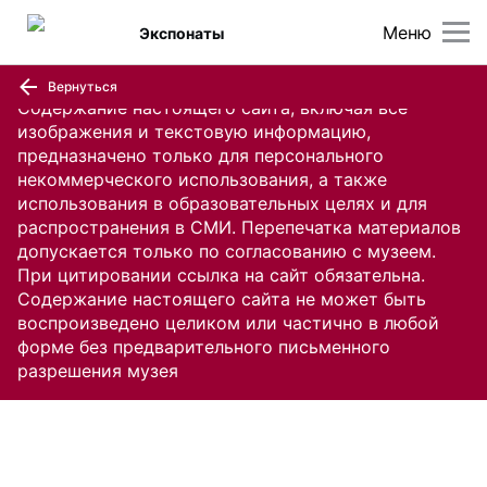
Меню
Экспонаты
Вернуться
Содержание настоящего сайта, включая все
изображения и текстовую информацию,
предназначено только для персонального
некоммерческого использования, а также
использования в образовательных целях и для
распространения в СМИ. Перепечатка материалов
допускается только по согласованию с музеем.
При цитировании ссылка на сайт обязательна.
Содержание настоящего сайта не может быть
воспроизведено целиком или частично в любой
форме без предварительного письменного
разрешения музея