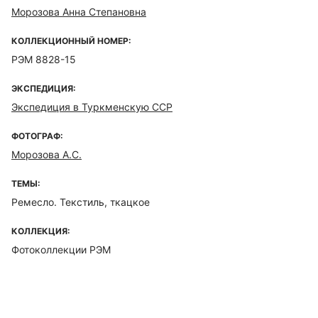
Морозова Анна Степановна
КОЛЛЕКЦИОННЫЙ НОМЕР:
РЭМ 8828-15
ЭКСПЕДИЦИЯ:
Экспедиция в Туркменскую ССР
ФОТОГРАФ:
Морозова А.С.
ТЕМЫ:
Ремесло. Текстиль, ткацкое
КОЛЛЕКЦИЯ:
Фотоколлекции РЭМ