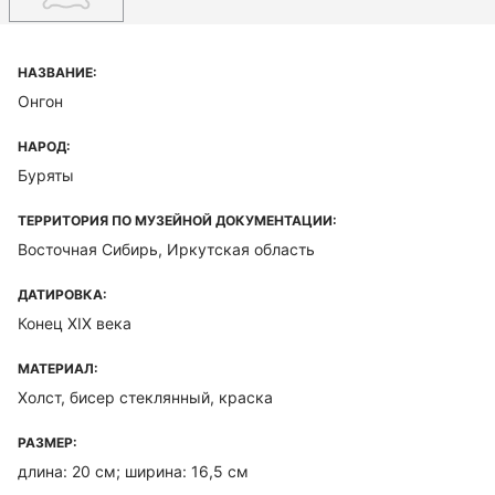
НАЗВАНИЕ:
Онгон
НАРОД:
Буряты
ТЕРРИТОРИЯ ПО МУЗЕЙНОЙ ДОКУМЕНТАЦИИ:
Восточная Сибирь, Иркутская область
ДАТИРОВКА:
Конец XIX века
МАТЕРИАЛ:
Холст, бисер стеклянный, краска
РАЗМЕР:
длина: 20 см; ширина: 16,5 см