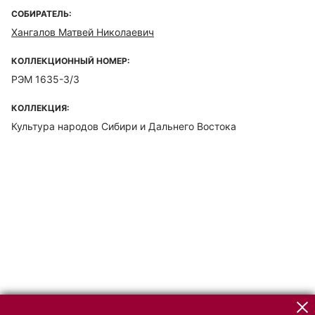
СОБИРАТЕЛЬ:
Хангалов Матвей Николаевич
КОЛЛЕКЦИОННЫЙ НОМЕР:
РЭМ 1635-3/3
КОЛЛЕКЦИЯ:
Культура народов Сибири и Дальнего Востока