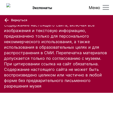
Меню
Экспонаты
Вернуться
Содержание настоящего сайта, включая все
изображения и текстовую информацию,
предназначено только для персонального
некоммерческого использования, а также
использования в образовательных целях и для
распространения в СМИ. Перепечатка материалов
допускается только по согласованию с музеем.
При цитировании ссылка на сайт обязательна.
Содержание настоящего сайта не может быть
воспроизведено целиком или частично в любой
форме без предварительного письменного
разрешения музея