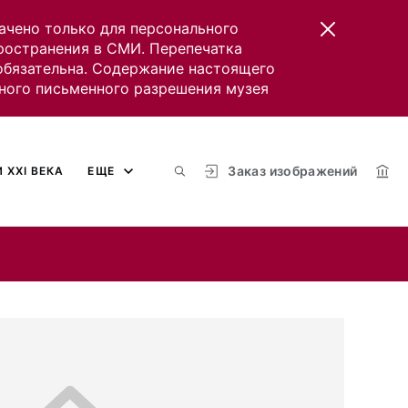
ачено только для персонального
пространения в СМИ. Перепечатка
 обязательна. Содержание настоящего
ного письменного разрешения музея
Заказ изображений
 XXI ВЕКА
ЕЩЕ