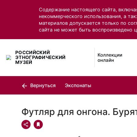
Содержание настоящего сайта, включа
некоммерческого использования, а так
материалов допускается только по сог
сайта не может быть воспроизведено 
РОССИЙСКИЙ
Коллекции
ЭТНОГРАФИЧЕСКИЙ
онлайн
МУЗЕЙ
Вернуться
Экспонаты
Футляр для онгона. Буря