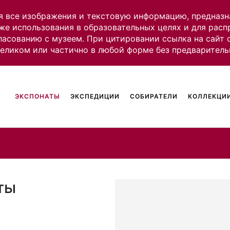
я все изображения и текстовую информацию, предназн
же использования в образовательных целях и для рас
ласованию с музеем. При цитировании ссылка на сайт
целиком или частично в любой форме без предваритель
ЭКСПОНАТЫ
ЭКСПЕДИЦИИ
СОБИРАТЕЛИ
КОЛЛЕКЦИИ
ты