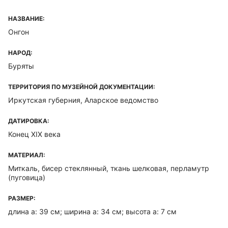
НАЗВАНИЕ:
Онгон
НАРОД:
Буряты
ТЕРРИТОРИЯ ПО МУЗЕЙНОЙ ДОКУМЕНТАЦИИ:
Иркутская губерния, Аларское ведомство
ДАТИРОВКА:
Конец XIX века
МАТЕРИАЛ:
Миткаль, бисер стеклянный, ткань шелковая, перламутр
(пуговица)
РАЗМЕР:
длина а: 39 см; ширина а: 34 см; высота а: 7 см