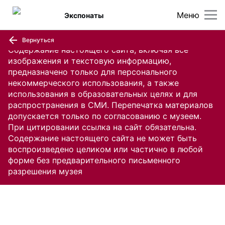
Меню
Экспонаты
Вернуться
Содержание настоящего сайта, включая все
изображения и текстовую информацию,
предназначено только для персонального
некоммерческого использования, а также
использования в образовательных целях и для
распространения в СМИ. Перепечатка материалов
допускается только по согласованию с музеем.
При цитировании ссылка на сайт обязательна.
Содержание настоящего сайта не может быть
воспроизведено целиком или частично в любой
форме без предварительного письменного
разрешения музея