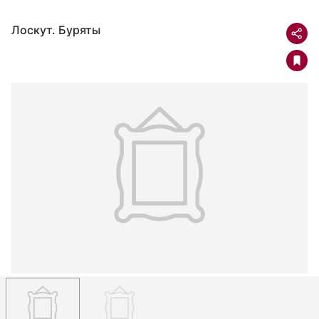
Лоскут. Буряты