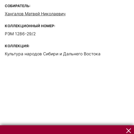
СОБИРАТЕЛЬ:
Хангалов Матвей Николаевич
КОЛЛЕКЦИОННЫЙ НОМЕР:
РЭМ 1286-29/2
КОЛЛЕКЦИЯ:
Культура народов Сибири и Дальнего Востока