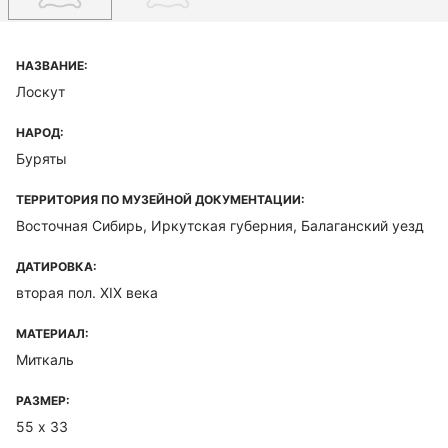
НАЗВАНИЕ:
Лоскут
НАРОД:
Буряты
ТЕРРИТОРИЯ ПО МУЗЕЙНОЙ ДОКУМЕНТАЦИИ:
Восточная Сибирь, Иркутская губерния, Балаганский уезд
ДАТИРОВКА:
вторая пол. XIX века
МАТЕРИАЛ:
Миткаль
РАЗМЕР:
55 х 33