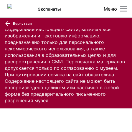
Меню
Экспонаты
Вернуться
Содержание настоящего сайта, включая все
изображения и текстовую информацию,
предназначено только для персонального
некоммерческого использования, а также
использования в образовательных целях и для
распространения в СМИ. Перепечатка материалов
допускается только по согласованию с музеем.
При цитировании ссылка на сайт обязательна.
Содержание настоящего сайта не может быть
воспроизведено целиком или частично в любой
форме без предварительного письменного
разрешения музея