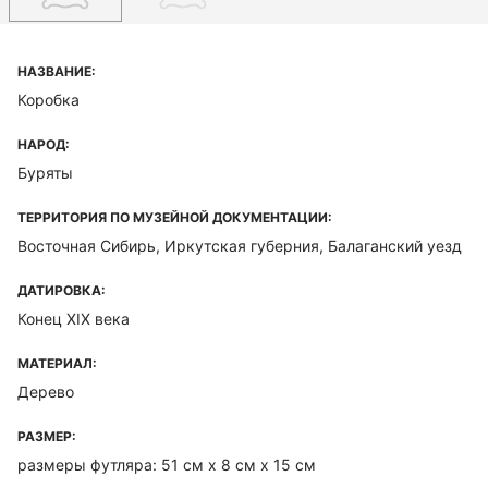
НАЗВАНИЕ:
Коробка
НАРОД:
Буряты
ТЕРРИТОРИЯ ПО МУЗЕЙНОЙ ДОКУМЕНТАЦИИ:
Восточная Сибирь, Иркутская губерния, Балаганский уезд
ДАТИРОВКА:
Конец XIX века
МАТЕРИАЛ:
Дерево
РАЗМЕР:
размеры футляра: 51 см х 8 см х 15 см