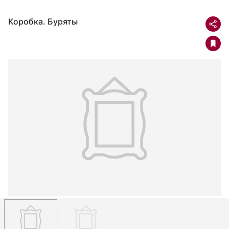
Коробка. Буряты