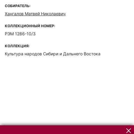
СОБИРАТЕЛЬ:
Хангалов Матвей Николаевич
КОЛЛЕКЦИОННЫЙ НОМЕР:
РЭМ 1286-10/3
КОЛЛЕКЦИЯ:
Культура народов Сибири и Дальнего Востока