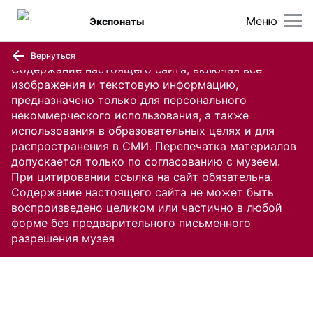
Меню
Экспонаты
Вернуться
Содержание настоящего сайта, включая все
изображения и текстовую информацию,
предназначено только для персонального
некоммерческого использования, а также
использования в образовательных целях и для
распространения в СМИ. Перепечатка материалов
допускается только по согласованию с музеем.
При цитировании ссылка на сайт обязательна.
Содержание настоящего сайта не может быть
воспроизведено целиком или частично в любой
форме без предварительного письменного
разрешения музея