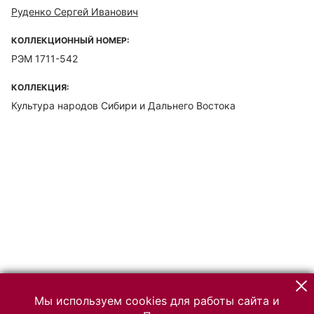
Руденко Сергей Иванович
КОЛЛЕКЦИОННЫЙ НОМЕР:
РЭМ 1711-542
КОЛЛЕКЦИЯ:
Культура народов Сибири и Дальнего Востока
Мы используем cookies для работы сайта и