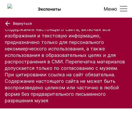
Меню
Экспонаты
Вернуться
Содержание настоящего сайта, включая все
изображения и текстовую информацию,
предназначено только для персонального
некоммерческого использования, а также
использования в образовательных целях и для
распространения в СМИ. Перепечатка материалов
допускается только по согласованию с музеем.
При цитировании ссылка на сайт обязательна.
Содержание настоящего сайта не может быть
воспроизведено целиком или частично в любой
форме без предварительного письменного
разрешения музея