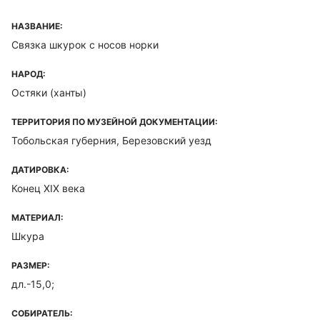
НАЗВАНИЕ:
Связка шкурок с носов норки
НАРОД:
Остяки (ханты)
ТЕРРИТОРИЯ ПО МУЗЕЙНОЙ ДОКУМЕНТАЦИИ:
Тобольская губерния, Березовский уезд
ДАТИРОВКА:
Конец XIX века
МАТЕРИАЛ:
Шкура
РАЗМЕР:
дл.-15,0;
СОБИРАТЕЛЬ: