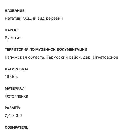
НАЗВАНИЕ:
Негатив: Общий вид деревни
НАРОД:
Русские
ТЕРРИТОРИЯ ПО МУЗЕЙНОЙ ДОКУМЕНТАЦИИ:
Калужская область, Тарусский район, дер. Игнатовское
ДАТИРОВКА:
1955 г.
МАТЕРИАЛ:
Фотопленка
РАЗМЕР:
2,4 x 3,6
СОБИРАТЕЛЬ: