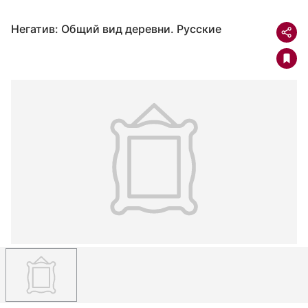
Негатив: Общий вид деревни. Русские