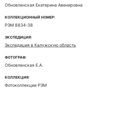
Обновленская Екатерина Авенировна
КОЛЛЕКЦИОННЫЙ НОМЕР:
РЭМ 8834-38
ЭКСПЕДИЦИЯ:
Экспедиция в Калужскую область
ФОТОГРАФ:
Обновленская Е.А.
КОЛЛЕКЦИЯ:
Фотоколлекции РЭМ