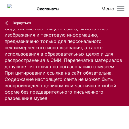
Меню
Экспонаты
Вернуться
Содержание настоящего сайта, включая все
изображения и текстовую информацию,
предназначено только для персонального
некоммерческого использования, а также
использования в образовательных целях и для
распространения в СМИ. Перепечатка материалов
допускается только по согласованию с музеем.
При цитировании ссылка на сайт обязательна.
Содержание настоящего сайта не может быть
воспроизведено целиком или частично в любой
форме без предварительного письменного
разрешения музея