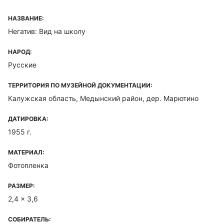
НАЗВАНИЕ:
Негатив: Вид на школу
НАРОД:
Русские
ТЕРРИТОРИЯ ПО МУЗЕЙНОЙ ДОКУМЕНТАЦИИ:
Калужская область, Медынский район, дер. Марютино
ДАТИРОВКА:
1955 г.
МАТЕРИАЛ:
Фотопленка
РАЗМЕР:
2,4 x 3,6
СОБИРАТЕЛЬ: