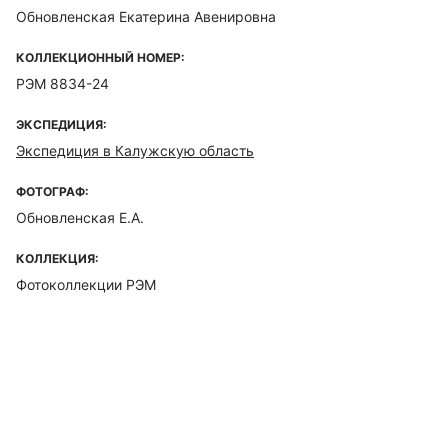
Обновленская Екатерина Авенировна
КОЛЛЕКЦИОННЫЙ НОМЕР:
РЭМ 8834-24
ЭКСПЕДИЦИЯ:
Экспедиция в Калужскую область
ФОТОГРАФ:
Обновленская Е.А.
КОЛЛЕКЦИЯ:
Фотоколлекции РЭМ