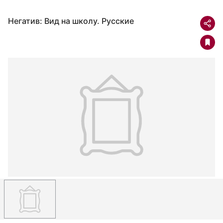
Негатив: Вид на школу. Русские