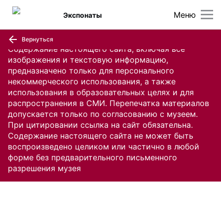
Меню
Экспонаты
Вернуться
Содержание настоящего сайта, включая все
изображения и текстовую информацию,
предназначено только для персонального
некоммерческого использования, а также
использования в образовательных целях и для
распространения в СМИ. Перепечатка материалов
допускается только по согласованию с музеем.
При цитировании ссылка на сайт обязательна.
Содержание настоящего сайта не может быть
воспроизведено целиком или частично в любой
форме без предварительного письменного
разрешения музея