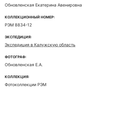
Обновленская Екатерина Авенировна
КОЛЛЕКЦИОННЫЙ НОМЕР:
РЭМ 8834-12
ЭКСПЕДИЦИЯ:
Экспедиция в Калужскую область
ФОТОГРАФ:
Обновленская Е.А.
КОЛЛЕКЦИЯ:
Фотоколлекции РЭМ