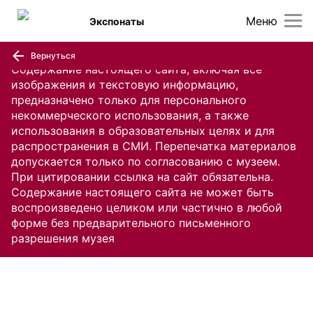
Меню
Экспонаты
Вернуться
Содержание настоящего сайта, включая все
изображения и текстовую информацию,
предназначено только для персонального
некоммерческого использования, а также
использования в образовательных целях и для
распространения в СМИ. Перепечатка материалов
допускается только по согласованию с музеем.
При цитировании ссылка на сайт обязательна.
Содержание настоящего сайта не может быть
воспроизведено целиком или частично в любой
форме без предварительного письменного
разрешения музея