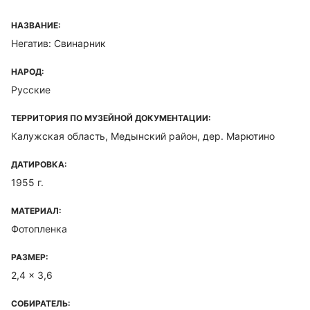
НАЗВАНИЕ:
Негатив: Свинарник
НАРОД:
Русские
ТЕРРИТОРИЯ ПО МУЗЕЙНОЙ ДОКУМЕНТАЦИИ:
Калужская область, Медынский район, дер. Марютино
ДАТИРОВКА:
1955 г.
МАТЕРИАЛ:
Фотопленка
РАЗМЕР:
2,4 x 3,6
СОБИРАТЕЛЬ: