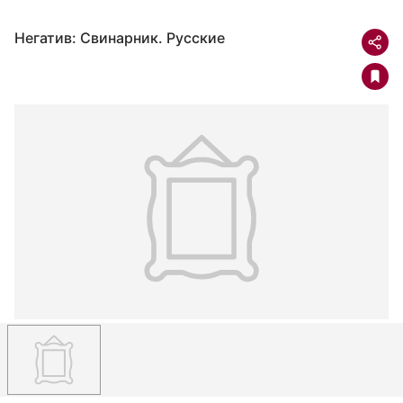
Негатив: Свинарник. Русские