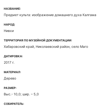
НАЗВАНИЕ:
Предмет культа: изображение домашнего духа Калгама
НАРОД:
Нивхи
ТЕРРИТОРИЯ ПО МУЗЕЙНОЙ ДОКУМЕНТАЦИИ:
Хабаровский край, Николаевский район, село Маго
ДАТИРОВКА:
2017 г.
МАТЕРИАЛ:
Дерево
РАЗМЕР:
Выс.- 10,0; шир. – 5,0
СОБИРАТЕЛЬ: