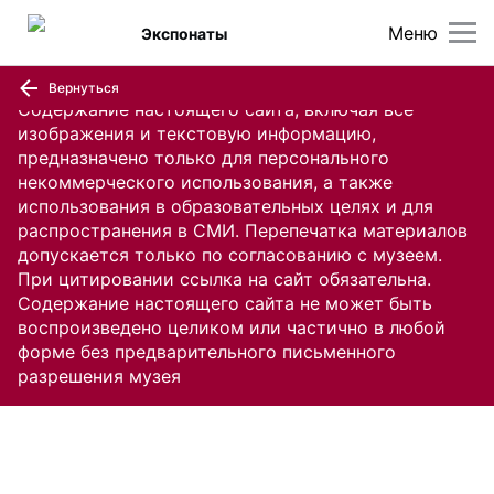
Меню
Экспонаты
Вернуться
Содержание настоящего сайта, включая все
изображения и текстовую информацию,
предназначено только для персонального
некоммерческого использования, а также
использования в образовательных целях и для
распространения в СМИ. Перепечатка материалов
допускается только по согласованию с музеем.
При цитировании ссылка на сайт обязательна.
Содержание настоящего сайта не может быть
воспроизведено целиком или частично в любой
форме без предварительного письменного
разрешения музея