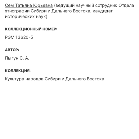
Сем Татьяна Юрьевна
(ведущий научный сотрудник Отдела
этнографии Сибири и Дальнего Востока, кандидат
исторических наук)
КОЛЛЕКЦИОННЫЙ НОМЕР:
РЭМ 13620-5
АВТОР:
Пыгун С. А.
КОЛЛЕКЦИЯ:
Культура народов Сибири и Дальнего Востока