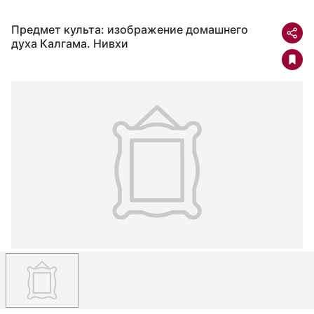
Предмет культа: изображение домашнего
духа Калгама. Нивхи