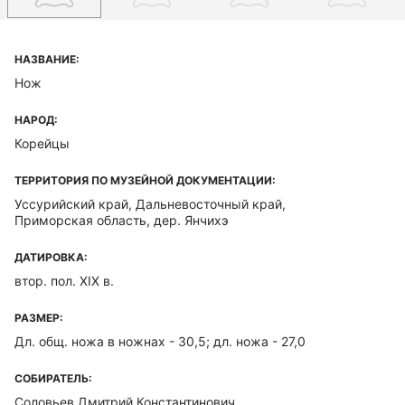
НАЗВАНИЕ:
Нож
НАРОД:
Корейцы
ТЕРРИТОРИЯ ПО МУЗЕЙНОЙ ДОКУМЕНТАЦИИ:
Уссурийский край, Дальневосточный край,
Приморская область, дер. Янчихэ
ДАТИРОВКА:
втор. пол. XIX в.
РАЗМЕР:
Дл. общ. ножа в ножнах - 30,5; дл. ножа - 27,0
СОБИРАТЕЛЬ:
Соловьев Дмитрий Константинович