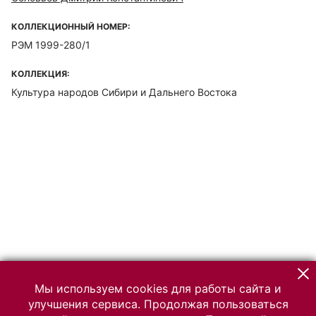
КОЛЛЕКЦИОННЫЙ НОМЕР:
РЭМ 1999-280/1
КОЛЛЕКЦИЯ:
Культура народов Сибири и Дальнего Востока
Мы используем cookies для работы сайта и
улучшения сервиса. Продолжая пользоваться