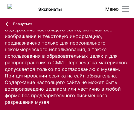
Меню
Экспонаты
Вернуться
Содержание настоящего сайта, включая все
изображения и текстовую информацию,
предназначено только для персонального
некоммерческого использования, а также
использования в образовательных целях и для
распространения в СМИ. Перепечатка материалов
допускается только по согласованию с музеем.
При цитировании ссылка на сайт обязательна.
Содержание настоящего сайта не может быть
воспроизведено целиком или частично в любой
форме без предварительного письменного
разрешения музея