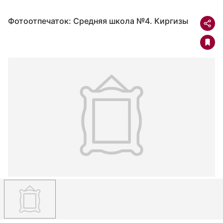
Фотоотпечаток: Средняя школа №4. Киргизы