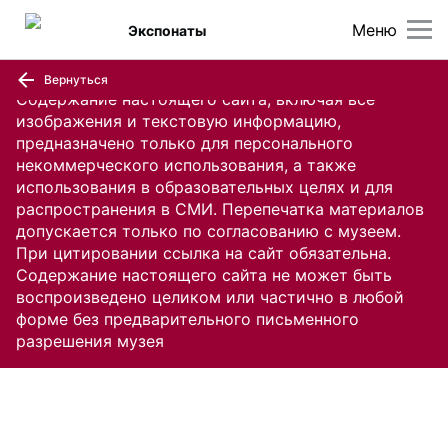
Меню
Экспонаты
Вернуться
Содержание настоящего сайта, включая все
изображения и текстовую информацию,
предназначено только для персонального
некоммерческого использования, а также
использования в образовательных целях и для
распространения в СМИ. Перепечатка материалов
допускается только по согласованию с музеем.
При цитировании ссылка на сайт обязательна.
Содержание настоящего сайта не может быть
воспроизведено целиком или частично в любой
форме без предварительного письменного
разрешения музея