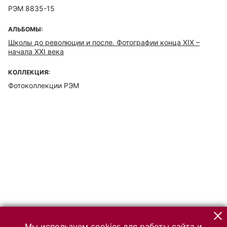
РЭМ 8835-15
АЛЬБОМЫ:
Школы до революции и после. Фотографии конца XIX –
начала XXI века
КОЛЛЕКЦИЯ:
Фотоколлекции РЭМ
Мы используем cookies для работы сайта и