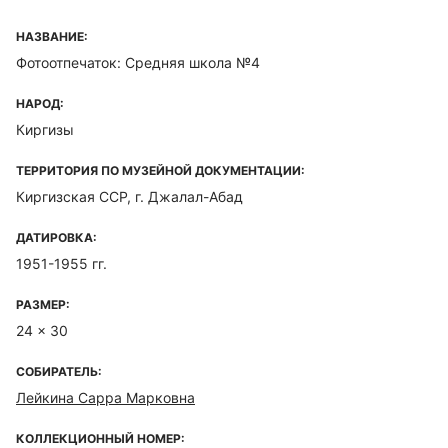
НАЗВАНИЕ:
Фотоотпечаток: Средняя школа №4
НАРОД:
Киргизы
ТЕРРИТОРИЯ ПО МУЗЕЙНОЙ ДОКУМЕНТАЦИИ:
Киргизская ССР, г. Джалал-Абад
ДАТИРОВКА:
1951-1955 гг.
РАЗМЕР:
24 x 30
СОБИРАТЕЛЬ:
Лейкина Сарра Марковна
КОЛЛЕКЦИОННЫЙ НОМЕР: