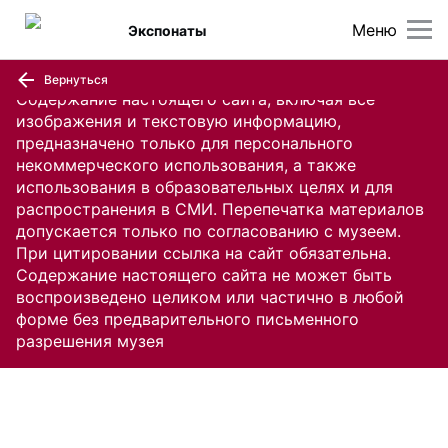
Меню
Экспонаты
Вернуться
Содержание настоящего сайта, включая все
изображения и текстовую информацию,
предназначено только для персонального
некоммерческого использования, а также
использования в образовательных целях и для
распространения в СМИ. Перепечатка материалов
допускается только по согласованию с музеем.
При цитировании ссылка на сайт обязательна.
Содержание настоящего сайта не может быть
воспроизведено целиком или частично в любой
форме без предварительного письменного
разрешения музея