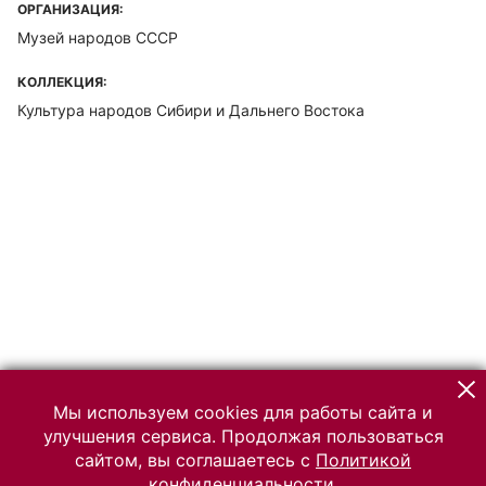
ОРГАНИЗАЦИЯ:
Музей народов СССР
КОЛЛЕКЦИЯ:
Культура народов Сибири и Дальнего Востока
Мы используем cookies для работы сайта и
улучшения сервиса. Продолжая пользоваться
сайтом, вы соглашаетесь с
Политикой
конфиденциальности.