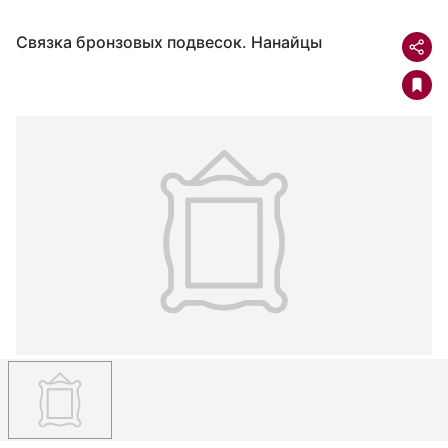
Связка бронзовых подвесок. Нанайцы