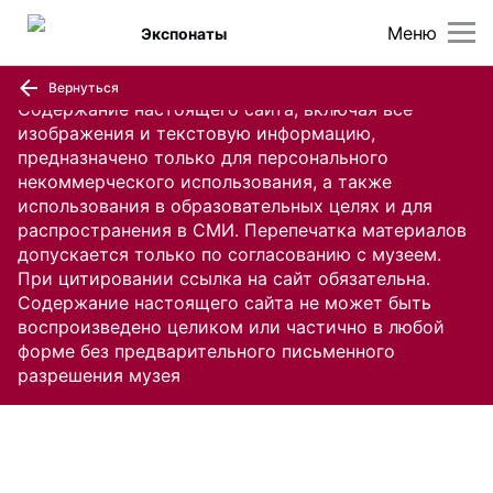
Меню
Экспонаты
Вернуться
Содержание настоящего сайта, включая все
изображения и текстовую информацию,
предназначено только для персонального
некоммерческого использования, а также
использования в образовательных целях и для
распространения в СМИ. Перепечатка материалов
допускается только по согласованию с музеем.
При цитировании ссылка на сайт обязательна.
Содержание настоящего сайта не может быть
воспроизведено целиком или частично в любой
форме без предварительного письменного
разрешения музея