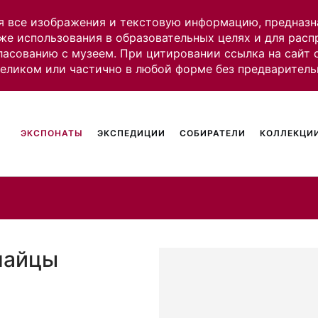
я все изображения и текстовую информацию, предназн
же использования в образовательных целях и для рас
ласованию с музеем. При цитировании ссылка на сайт
целиком или частично в любой форме без предваритель
ЭКСПОНАТЫ
ЭКСПЕДИЦИИ
СОБИРАТЕЛИ
КОЛЛЕКЦИИ
найцы