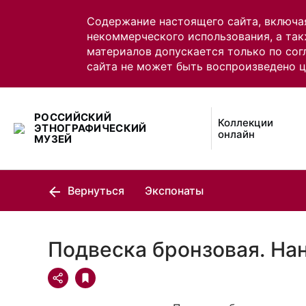
Содержание настоящего сайта, включа
некоммерческого использования, а так
материалов допускается только по сог
сайта не может быть воспроизведено 
РОССИЙСКИЙ
Коллекции
ЭТНОГРАФИЧЕСКИЙ
онлайн
МУЗЕЙ
Вернуться
Экспонаты
Подвеска бронзовая. На