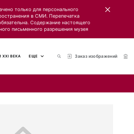
ачено только для персонального
пространения в СМИ. Перепечатка
 обязательна. Содержание настоящего
ного письменного разрешения музея
Заказ изображений
 XXI ВЕКА
ЕЩЕ