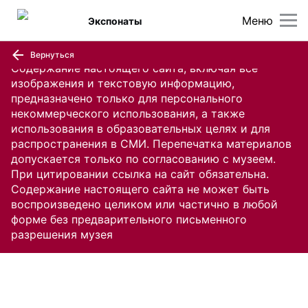
Меню
Экспонаты
Вернуться
Содержание настоящего сайта, включая все
изображения и текстовую информацию,
предназначено только для персонального
некоммерческого использования, а также
использования в образовательных целях и для
распространения в СМИ. Перепечатка материалов
допускается только по согласованию с музеем.
При цитировании ссылка на сайт обязательна.
Содержание настоящего сайта не может быть
воспроизведено целиком или частично в любой
форме без предварительного письменного
разрешения музея