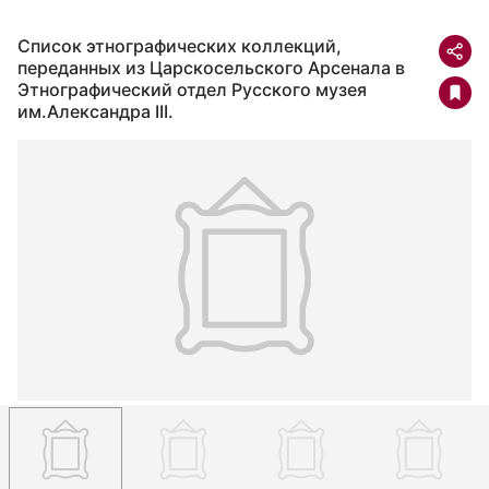
Список этнографических коллекций,
переданных из Царскосельского Арсенала в
Этнографический отдел Русского музея
им.Александра III.