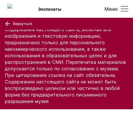
Меню
Экспонаты
Вернуться
Содержание настоящего сайта, включая все
изображения и текстовую информацию,
предназначено только для персонального
некоммерческого использования, а также
использования в образовательных целях и для
распространения в СМИ. Перепечатка материалов
допускается только по согласованию с музеем.
При цитировании ссылка на сайт обязательна.
Содержание настоящего сайта не может быть
воспроизведено целиком или частично в любой
форме без предварительного письменного
разрешения музея