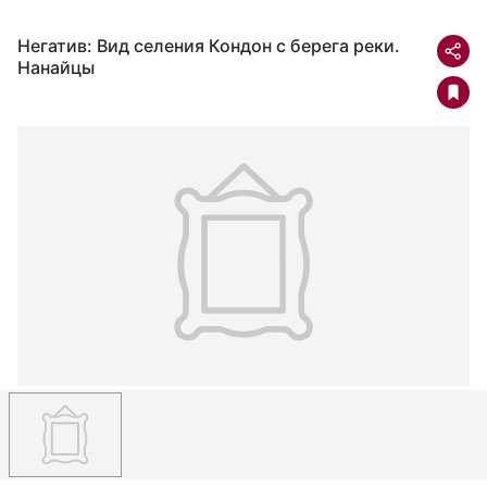
Негатив: Вид селения Кондон с берега реки.
Нанайцы