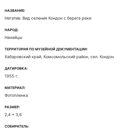
НАЗВАНИЕ:
Негатив: Вид селения Кондон с берега реки
НАРОД:
Нанайцы
ТЕРРИТОРИЯ ПО МУЗЕЙНОЙ ДОКУМЕНТАЦИИ:
Хабаровский край, Комсомольский район, сел. Кондон
ДАТИРОВКА:
1955 г.
МАТЕРИАЛ:
Фотопленка
РАЗМЕР:
2,4 x 3,6
СОБИРАТЕЛЬ: