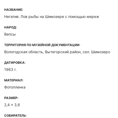
НАЗВАНИЕ:
Негатив: Лов рыбы на Шимозере с помощью мереж
НАРОД:
Вепсы
ТЕРРИТОРИЯ ПО МУЗЕЙНОЙ ДОКУМЕНТАЦИИ:
Вологодская область, Вытегорский район, сел. Шимозеро
ДАТИРОВКА:
1963 г.
МАТЕРИАЛ:
Фотопленка
РАЗМЕР:
2,4 x 3,6
СОБИРАТЕЛЬ: