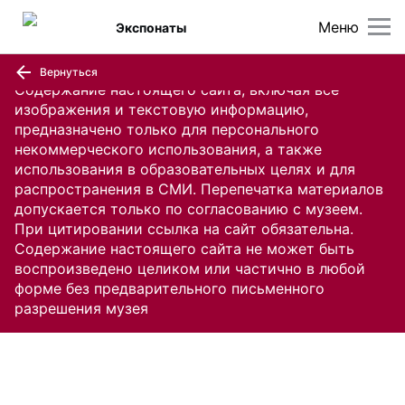
Меню
Экспонаты
Вернуться
Содержание настоящего сайта, включая все
изображения и текстовую информацию,
предназначено только для персонального
некоммерческого использования, а также
использования в образовательных целях и для
распространения в СМИ. Перепечатка материалов
допускается только по согласованию с музеем.
При цитировании ссылка на сайт обязательна.
Содержание настоящего сайта не может быть
воспроизведено целиком или частично в любой
форме без предварительного письменного
разрешения музея