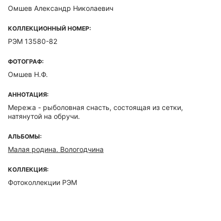
Омшев Александр Николаевич
КОЛЛЕКЦИОННЫЙ НОМЕР:
РЭМ 13580-82
ФОТОГРАФ:
Омшев Н.Ф.
АННОТАЦИЯ:
Мережа - рыболовная снасть, состоящая из сетки,
натянутой на обручи.
АЛЬБОМЫ:
Малая родина. Вологодчина
КОЛЛЕКЦИЯ:
Фотоколлекции РЭМ