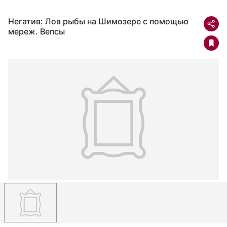
Негатив: Лов рыбы на Шимозере с помощью
мереж. Вепсы