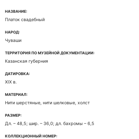
НАЗВАНИЕ:
Платок свадебный
НАРОД:
Чуваши
ТЕРРИТОРИЯ ПО МУЗЕЙНОЙ ДОКУМЕНТАЦИИ:
Казанская губерния
ДАТИРОВКА:
XIX в.
МАТЕРИАЛ:
Нити шерстяные, нити шелковые, холст
РАЗМЕР:
Дл. – 48,5; шир. – 36,0; дл. бахромы – 6,5
КОЛЛЕКЦИОННЫЙ НОМЕР: