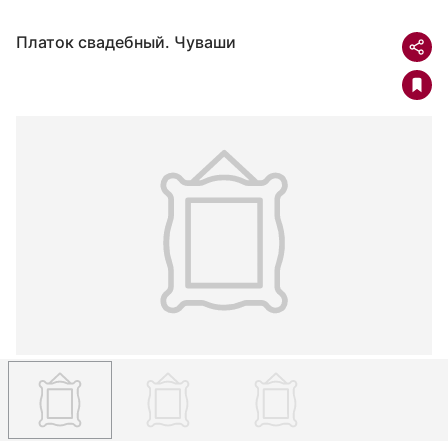
Платок свадебный. Чуваши