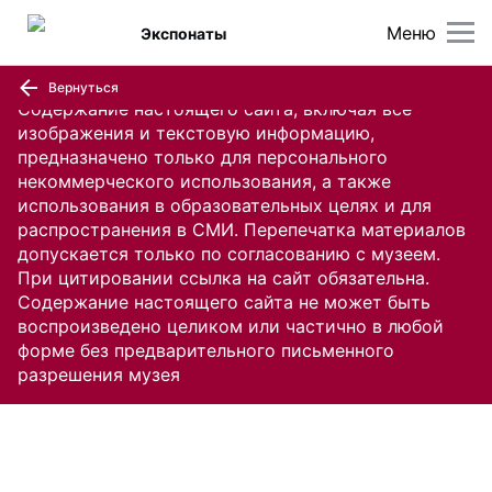
Меню
Экспонаты
Вернуться
Содержание настоящего сайта, включая все
изображения и текстовую информацию,
предназначено только для персонального
некоммерческого использования, а также
использования в образовательных целях и для
распространения в СМИ. Перепечатка материалов
допускается только по согласованию с музеем.
При цитировании ссылка на сайт обязательна.
Содержание настоящего сайта не может быть
воспроизведено целиком или частично в любой
форме без предварительного письменного
разрешения музея