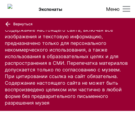
Меню
Экспонаты
Вернуться
Содержание настоящего сайта, включая все
изображения и текстовую информацию,
предназначено только для персонального
некоммерческого использования, а также
использования в образовательных целях и для
распространения в СМИ. Перепечатка материалов
допускается только по согласованию с музеем.
При цитировании ссылка на сайт обязательна.
Содержание настоящего сайта не может быть
воспроизведено целиком или частично в любой
форме без предварительного письменного
разрешения музея