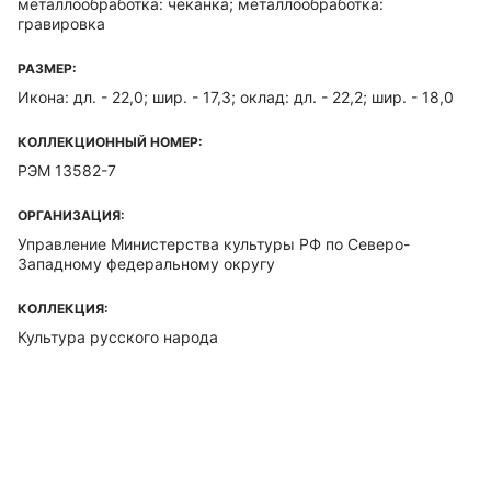
металлообработка: чеканка; металлообработка:
гравировка
РАЗМЕР:
Икона: дл. - 22,0; шир. - 17,3; оклад: дл. - 22,2; шир. - 18,0
КОЛЛЕКЦИОННЫЙ НОМЕР:
РЭМ 13582-7
ОРГАНИЗАЦИЯ:
Управление Министерства культуры РФ по Северо-
Западному федеральному округу
КОЛЛЕКЦИЯ:
Культура русского народа