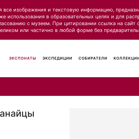
я все изображения и текстовую информацию, предназн
же использования в образовательных целях и для рас
ласованию с музеем. При цитировании ссылка на сайт
целиком или частично в любой форме без предваритель
ЭКСПОНАТЫ
ЭКСПЕДИЦИИ
СОБИРАТЕЛИ
КОЛЛЕКЦИИ
Нанайцы