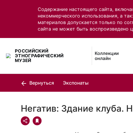
Содержание настоящего сайта, включа
некоммерческого использования, а так
материалов допускается только по сог
сайта не может быть воспроизведено 
РОССИЙСКИЙ
Коллекции
ЭТНОГРАФИЧЕСКИЙ
онлайн
МУЗЕЙ
Вернуться
Экспонаты
Негатив: Здание клуба. 