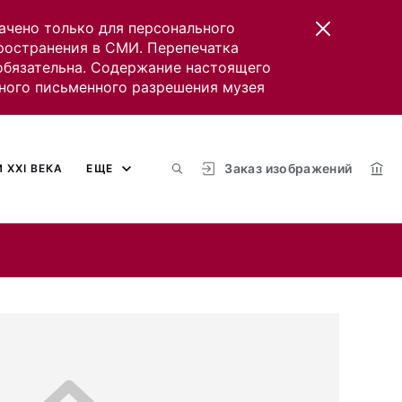
ачено только для персонального
пространения в СМИ. Перепечатка
 обязательна. Содержание настоящего
ного письменного разрешения музея
Заказ изображений
 XXI ВЕКА
ЕЩЕ