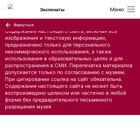
Меню
Экспонаты
Вернуться
Содержание настоящего сайта, включая все
изображения и текстовую информацию,
предназначено только для персонального
некоммерческого использования, а также
использования в образовательных целях и для
распространения в СМИ. Перепечатка материалов
допускается только по согласованию с музеем.
При цитировании ссылка на сайт обязательна.
Содержание настоящего сайта не может быть
воспроизведено целиком или частично в любой
форме без предварительного письменного
разрешения музея