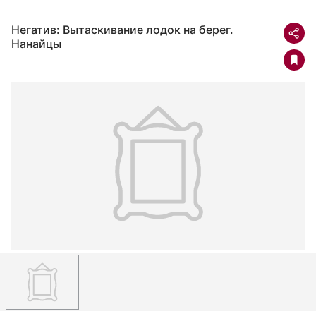
Негатив: Вытаскивание лодок на берег.
Нанайцы