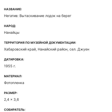
НАЗВАНИЕ:
Негатив: Вытаскивание лодок на берег
НАРОД:
Нанайцы
ТЕРРИТОРИЯ ПО МУЗЕЙНОЙ ДОКУМЕНТАЦИИ:
Хабаровский край, Нанайский район, сел. Джуен
ДАТИРОВКА:
1955 г.
МАТЕРИАЛ:
Фотопленка
РАЗМЕР:
2,4 x 3,6
СОБИРАТЕЛЬ: