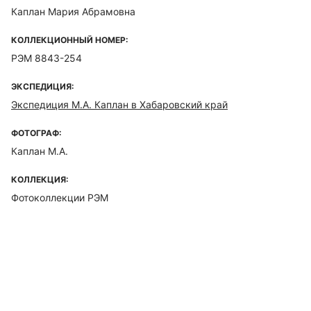
Каплан Мария Абрамовна
КОЛЛЕКЦИОННЫЙ НОМЕР:
РЭМ 8843-254
ЭКСПЕДИЦИЯ:
Экспедиция М.А. Каплан в Хабаровский край
ФОТОГРАФ:
Каплан М.А.
КОЛЛЕКЦИЯ:
Фотоколлекции РЭМ