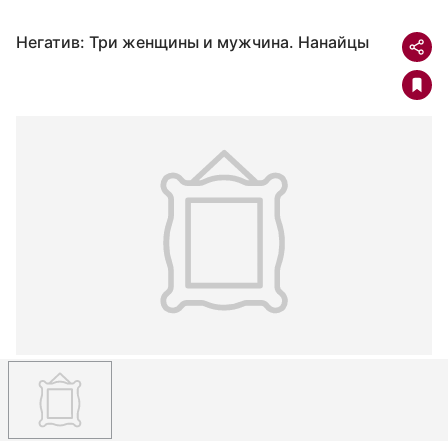
Негатив: Три женщины и мужчина. Нанайцы