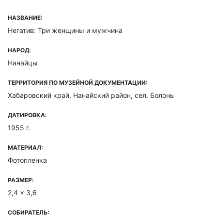
НАЗВАНИЕ:
Негатив: Три женщины и мужчина
НАРОД:
Нанайцы
ТЕРРИТОРИЯ ПО МУЗЕЙНОЙ ДОКУМЕНТАЦИИ:
Хабаровский край, Нанайский район, сел. Болонь
ДАТИРОВКА:
1955 г.
МАТЕРИАЛ:
Фотопленка
РАЗМЕР:
2,4 x 3,6
СОБИРАТЕЛЬ: