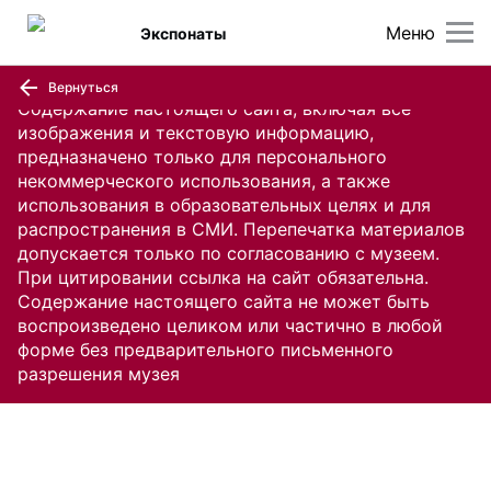
Меню
Экспонаты
Вернуться
Содержание настоящего сайта, включая все
изображения и текстовую информацию,
предназначено только для персонального
некоммерческого использования, а также
использования в образовательных целях и для
распространения в СМИ. Перепечатка материалов
допускается только по согласованию с музеем.
При цитировании ссылка на сайт обязательна.
Содержание настоящего сайта не может быть
воспроизведено целиком или частично в любой
форме без предварительного письменного
разрешения музея