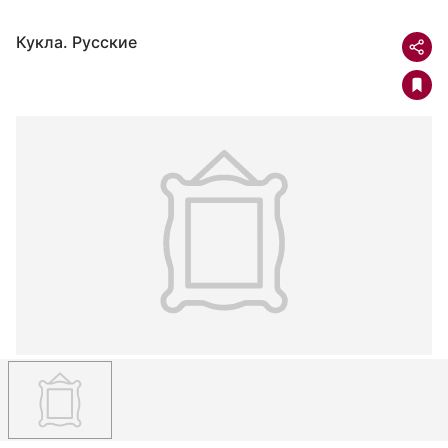
Кукла. Русские