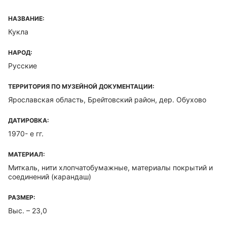
НАЗВАНИЕ:
Кукла
НАРОД:
Русские
ТЕРРИТОРИЯ ПО МУЗЕЙНОЙ ДОКУМЕНТАЦИИ:
Ярославская область, Брейтовский район, дер. Обухово
ДАТИРОВКА:
1970- е гг.
МАТЕРИАЛ:
Миткаль, нити хлопчатобумажные, материалы покрытий и
соединений (карандаш)
РАЗМЕР:
Выс. – 23,0