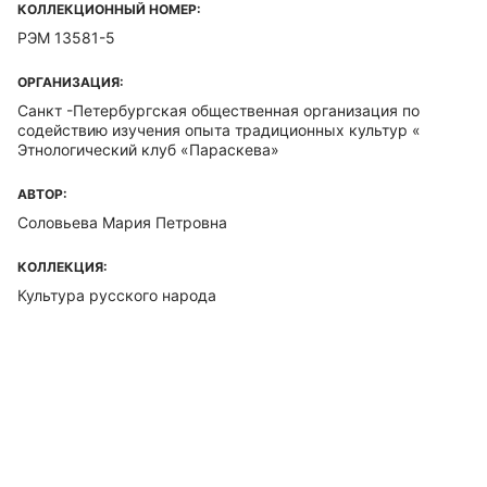
КОЛЛЕКЦИОННЫЙ НОМЕР:
РЭМ 13581-5
ОРГАНИЗАЦИЯ:
Санкт -Петербургская общественная организация по
содействию изучения опыта традиционных культур «
Этнологический клуб «Параскева»
АВТОР:
Соловьева Мария Петровна
КОЛЛЕКЦИЯ:
Культура русского народа