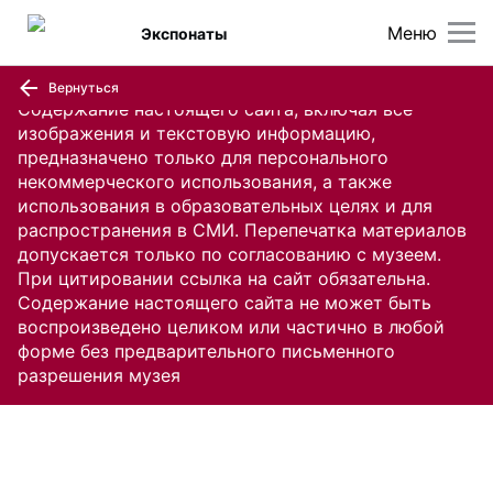
Меню
Экспонаты
Вернуться
Содержание настоящего сайта, включая все
изображения и текстовую информацию,
предназначено только для персонального
некоммерческого использования, а также
использования в образовательных целях и для
распространения в СМИ. Перепечатка материалов
допускается только по согласованию с музеем.
При цитировании ссылка на сайт обязательна.
Содержание настоящего сайта не может быть
воспроизведено целиком или частично в любой
форме без предварительного письменного
разрешения музея