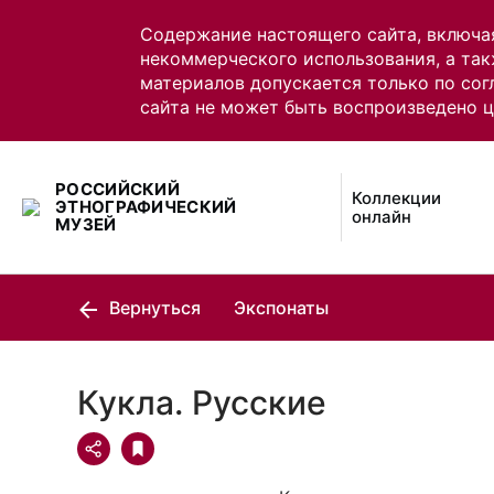
Содержание настоящего сайта, включа
некоммерческого использования, а так
материалов допускается только по сог
сайта не может быть воспроизведено 
РОССИЙСКИЙ
Коллекции
ЭТНОГРАФИЧЕСКИЙ
онлайн
МУЗЕЙ
Вернуться
Экспонаты
Кукла. Русские