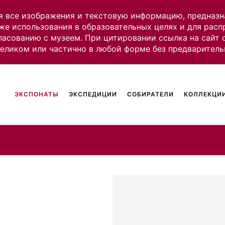
я все изображения и текстовую информацию, предназн
же использования в образовательных целях и для рас
ласованию с музеем. При цитировании ссылка на сайт
целиком или частично в любой форме без предваритель
ЭКСПОНАТЫ
ЭКСПЕДИЦИИ
СОБИРАТЕЛИ
КОЛЛЕКЦИИ