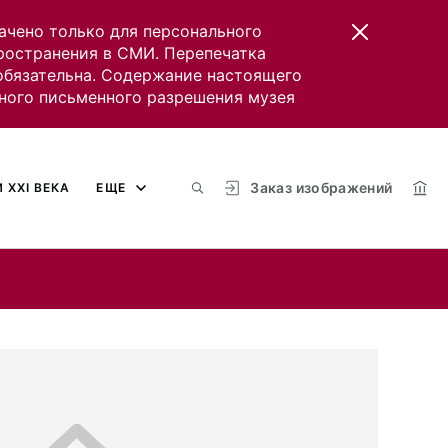
ачено только для персонального
пространения в СМИ. Перепечатка
 обязательна. Содержание настоящего
ного письменного разрешения музея
Заказ изображений
 XXI ВЕКА
ЕЩЕ