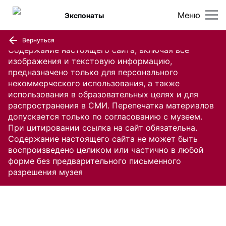
Меню
Экспонаты
Вернуться
Содержание настоящего сайта, включая все
изображения и текстовую информацию,
предназначено только для персонального
некоммерческого использования, а также
использования в образовательных целях и для
распространения в СМИ. Перепечатка материалов
допускается только по согласованию с музеем.
При цитировании ссылка на сайт обязательна.
Содержание настоящего сайта не может быть
воспроизведено целиком или частично в любой
форме без предварительного письменного
разрешения музея