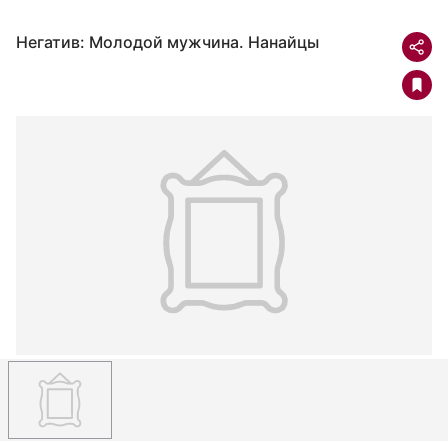
Негатив: Молодой мужчина. Нанайцы