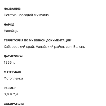
НАЗВАНИЕ:
Негатив: Молодой мужчина
НАРОД:
Нанайцы
ТЕРРИТОРИЯ ПО МУЗЕЙНОЙ ДОКУМЕНТАЦИИ:
Хабаровский край, Нанайский район, сел. Болонь
ДАТИРОВКА:
1955 г.
МАТЕРИАЛ:
Фотопленка
РАЗМЕР:
3,6 x 2,4
СОБИРАТЕЛЬ: