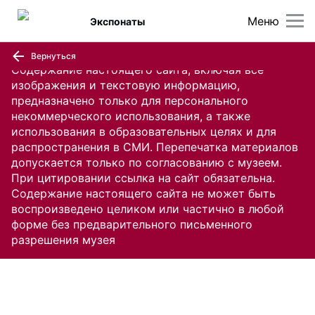
Меню
Экспонаты
Вернуться
Содержание настоящего сайта, включая все
изображения и текстовую информацию,
предназначено только для персонального
некоммерческого использования, а также
использования в образовательных целях и для
распространения в СМИ. Перепечатка материалов
допускается только по согласованию с музеем.
При цитировании ссылка на сайт обязательна.
Содержание настоящего сайта не может быть
воспроизведено целиком или частично в любой
форме без предварительного письменного
разрешения музея