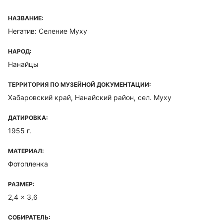
НАЗВАНИЕ:
Негатив: Селение Муху
НАРОД:
Нанайцы
ТЕРРИТОРИЯ ПО МУЗЕЙНОЙ ДОКУМЕНТАЦИИ:
Хабаровский край, Нанайский район, сел. Муху
ДАТИРОВКА:
1955 г.
МАТЕРИАЛ:
Фотопленка
РАЗМЕР:
2,4 x 3,6
СОБИРАТЕЛЬ: