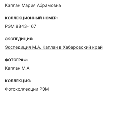
Каплан Мария Абрамовна
КОЛЛЕКЦИОННЫЙ НОМЕР:
РЭМ 8843-167
ЭКСПЕДИЦИЯ:
Экспедиция М.А. Каплан в Хабаровский край
ФОТОГРАФ:
Каплан М.А.
КОЛЛЕКЦИЯ:
Фотоколлекции РЭМ