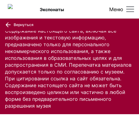
Меню
Экспонаты
Вернуться
Содержание настоящего сайта, включая все
изображения и текстовую информацию,
предназначено только для персонального
некоммерческого использования, а также
использования в образовательных целях и для
распространения в СМИ. Перепечатка материалов
допускается только по согласованию с музеем.
При цитировании ссылка на сайт обязательна.
Содержание настоящего сайта не может быть
воспроизведено целиком или частично в любой
форме без предварительного письменного
разрешения музея