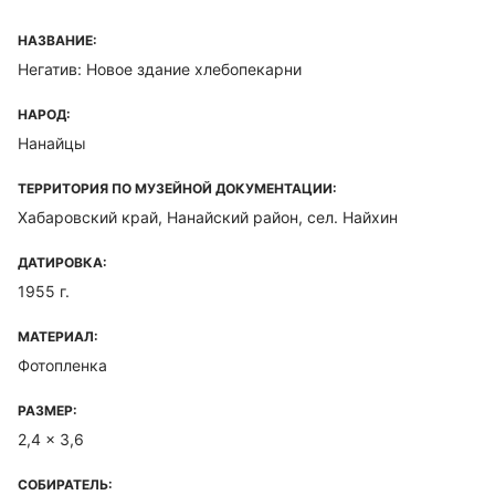
НАЗВАНИЕ:
Негатив: Новое здание хлебопекарни
НАРОД:
Нанайцы
ТЕРРИТОРИЯ ПО МУЗЕЙНОЙ ДОКУМЕНТАЦИИ:
Хабаровский край, Нанайский район, сел. Найхин
ДАТИРОВКА:
1955 г.
МАТЕРИАЛ:
Фотопленка
РАЗМЕР:
2,4 x 3,6
СОБИРАТЕЛЬ: