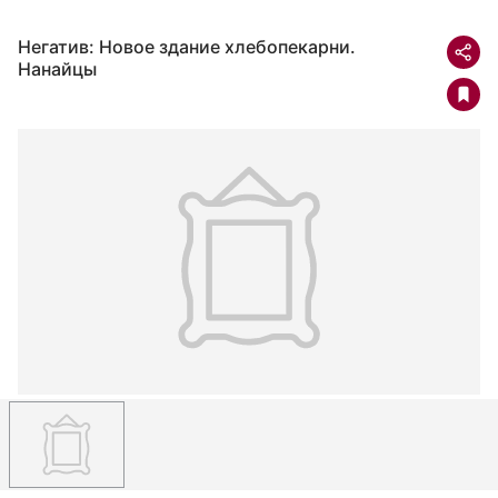
Негатив: Новое здание хлебопекарни.
Нанайцы