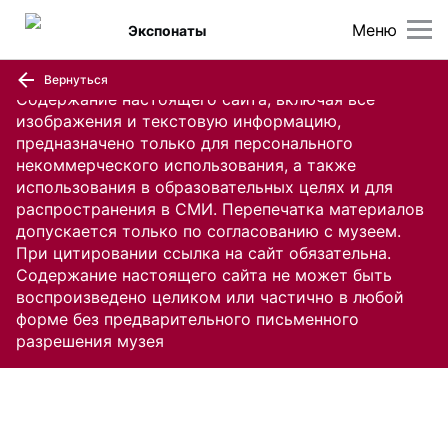
Меню
Экспонаты
Вернуться
Содержание настоящего сайта, включая все
изображения и текстовую информацию,
предназначено только для персонального
некоммерческого использования, а также
использования в образовательных целях и для
распространения в СМИ. Перепечатка материалов
допускается только по согласованию с музеем.
При цитировании ссылка на сайт обязательна.
Содержание настоящего сайта не может быть
воспроизведено целиком или частично в любой
форме без предварительного письменного
разрешения музея