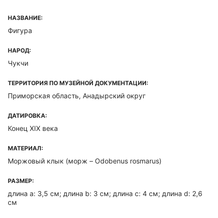
НАЗВАНИЕ:
Фигура
НАРОД:
Чукчи
ТЕРРИТОРИЯ ПО МУЗЕЙНОЙ ДОКУМЕНТАЦИИ:
Приморская область, Анадырский округ
ДАТИРОВКА:
Конец XIX века
МАТЕРИАЛ:
Моржовый клык (морж – Odobenus rosmarus)
РАЗМЕР:
длина а: 3,5 см; длина b: 3 см; длина с: 4 см; длина d: 2,6
см