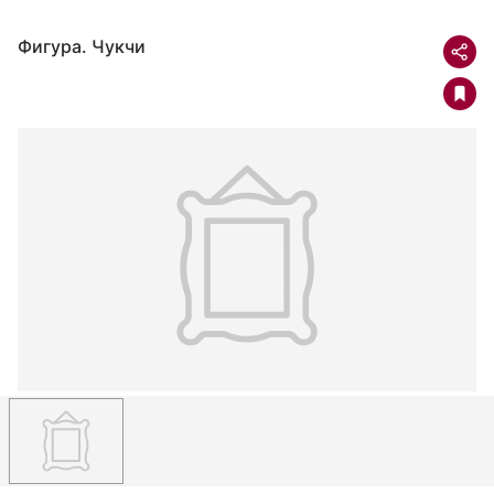
Фигура. Чукчи