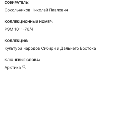
СОБИРАТЕЛЬ:
Сокольников Николай Павлович
КОЛЛЕКЦИОННЫЙ НОМЕР:
РЭМ 1011-76/4
КОЛЛЕКЦИЯ:
Культура народов Сибири и Дальнего Востока
КЛЮЧЕВЫЕ СЛОВА:
Арктика