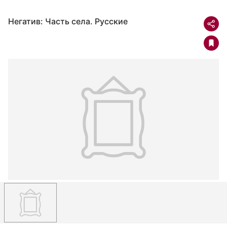
Негатив: Часть села. Русские