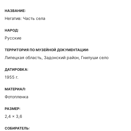
НАЗВАНИЕ:
Негатив: Часть села
НАРОД:
Русские
ТЕРРИТОРИЯ ПО МУЗЕЙНОЙ ДОКУМЕНТАЦИИ:
Липецкая область, Задонский район, Гнилуши село
ДАТИРОВКА:
1955 г.
МАТЕРИАЛ:
Фотопленка
РАЗМЕР:
2,4 x 3,6
СОБИРАТЕЛЬ: