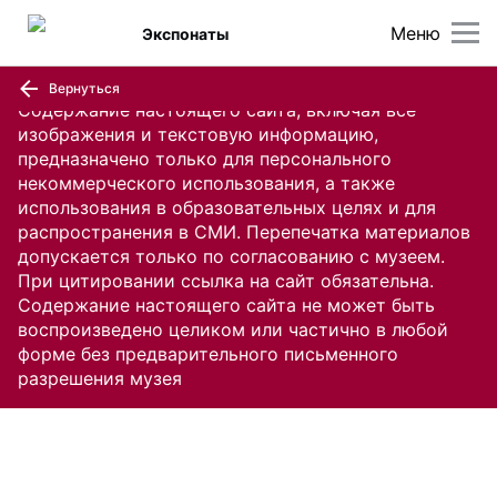
Меню
Экспонаты
Вернуться
Содержание настоящего сайта, включая все
изображения и текстовую информацию,
предназначено только для персонального
некоммерческого использования, а также
использования в образовательных целях и для
распространения в СМИ. Перепечатка материалов
допускается только по согласованию с музеем.
При цитировании ссылка на сайт обязательна.
Содержание настоящего сайта не может быть
воспроизведено целиком или частично в любой
форме без предварительного письменного
разрешения музея