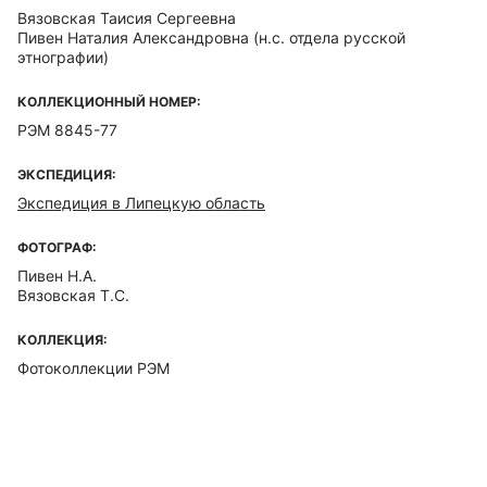
Вязовская Таисия Сергеевна
Пивен Наталия Александровна
(н.с. отдела русской
этнографии)
КОЛЛЕКЦИОННЫЙ НОМЕР:
РЭМ 8845-77
ЭКСПЕДИЦИЯ:
Экспедиция в Липецкую область
ФОТОГРАФ:
Пивен Н.А.
Вязовская Т.С.
КОЛЛЕКЦИЯ:
Фотоколлекции РЭМ