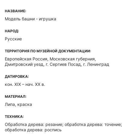
НАЗВАНИЕ:
Модель башни - игрушка
НАРОД:
Русские
ТЕРРИТОРИЯ ПО МУЗЕЙНОЙ ДОКУМЕНТАЦИИ:
Европейская Россия, Московская губерния,
Дмитровский уезд, г. Сергиев Посад, г. Ленинград
ДАТИРОВКА:
кон. XIX – нач. XX в.
МАТЕРИАЛ:
Липа, краска
ТЕХНИКА:
Обработка дерева: резание; обработка дерева: точение;
обработка дерева: роспись