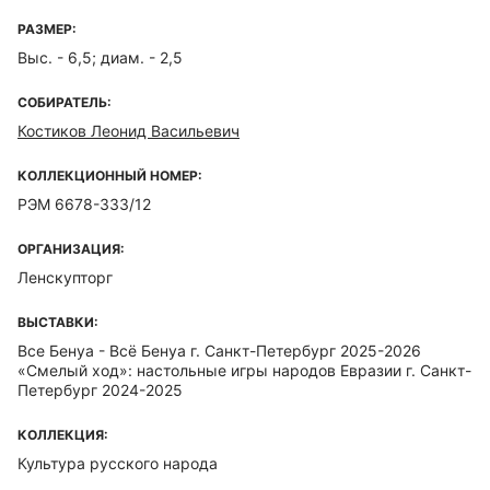
РАЗМЕР:
Выс. - 6,5; диам. - 2,5
СОБИРАТЕЛЬ:
Костиков Леонид Васильевич
КОЛЛЕКЦИОННЫЙ НОМЕР:
РЭМ 6678-333/12
ОРГАНИЗАЦИЯ:
Ленскупторг
ВЫСТАВКИ:
Все Бенуа - Всё Бенуа г. Санкт-Петербург 2025-2026
«Смелый ход»: настольные игры народов Евразии г. Санкт-
Петербург 2024-2025
КОЛЛЕКЦИЯ:
Культура русского народа