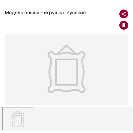
Модель башни - игрушка. Русские