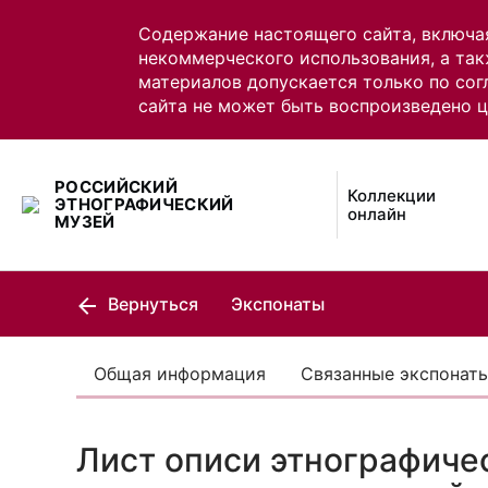
Содержание настоящего сайта, включа
некоммерческого использования, а так
материалов допускается только по сог
сайта не может быть воспроизведено 
РОССИЙСКИЙ
Коллекции
ЭТНОГРАФИЧЕСКИЙ
онлайн
МУЗЕЙ
Вернуться
Экспонаты
Общая информация
Связанные экспонат
Лист описи этнографиче