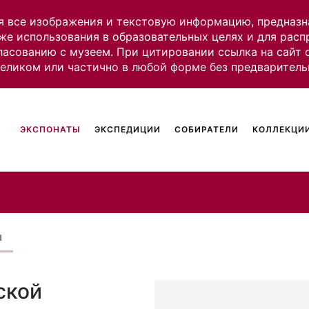
я все изображения и текстовую информацию, предназн
же использования в образовательных целях и для рас
ласованию с музеем. При цитировании ссылка на сайт
целиком или частично в любой форме без предваритель
ЭКСПОНАТЫ
ЭКСПЕДИЦИИ
СОБИРАТЕЛИ
КОЛЛЕКЦИИ
ы
ской