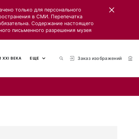
ачено только для персонального
пространения в СМИ. Перепечатка
 обязательна. Содержание настоящего
ного письменного разрешения музея
Заказ изображений
 XXI ВЕКА
ЕЩЕ