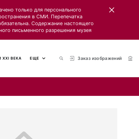
ачено только для персонального
пространения в СМИ. Перепечатка
 обязательна. Содержание настоящего
ного письменного разрешения музея
Заказ изображений
 XXI ВЕКА
ЕЩЕ