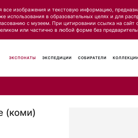
я все изображения и текстовую информацию, предназн
же использования в образовательных целях и для рас
ласованию с музеем. При цитировании ссылка на сайт
целиком или частично в любой форме без предваритель
ЭКСПОНАТЫ
ЭКСПЕДИЦИИ
СОБИРАТЕЛИ
КОЛЛЕКЦИИ
е (коми)