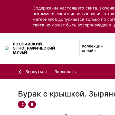
Содержание настоящего сайта, включа
некоммерческого использования, а так
материалов допускается только по сог
сайта не может быть воспроизведено 
РОССИЙСКИЙ
Коллекции
ЭТНОГРАФИЧЕСКИЙ
онлайн
МУЗЕЙ
Вернуться
Экспонаты
Бурак с крышкой. Зырян