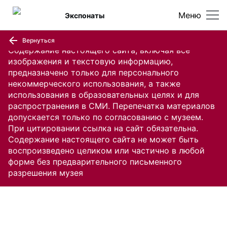
Меню
Экспонаты
Вернуться
Содержание настоящего сайта, включая все
изображения и текстовую информацию,
предназначено только для персонального
некоммерческого использования, а также
использования в образовательных целях и для
распространения в СМИ. Перепечатка материалов
допускается только по согласованию с музеем.
При цитировании ссылка на сайт обязательна.
Содержание настоящего сайта не может быть
воспроизведено целиком или частично в любой
форме без предварительного письменного
разрешения музея