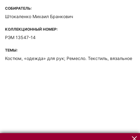
СОБИРАТЕЛЬ:
Штокаленко Михаил Бранкович
КОЛЛЕКЦИОННЫЙ НОМЕР:
РЭМ 13547-14
ТЕМЫ:
Костюм, «одежда» для рук; Ремесло. Текстиль, вязальное