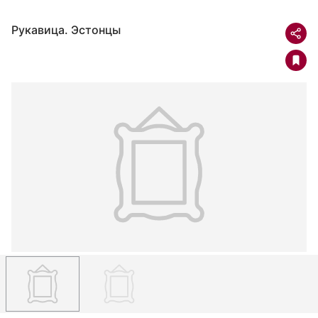
Рукавица. Эстонцы