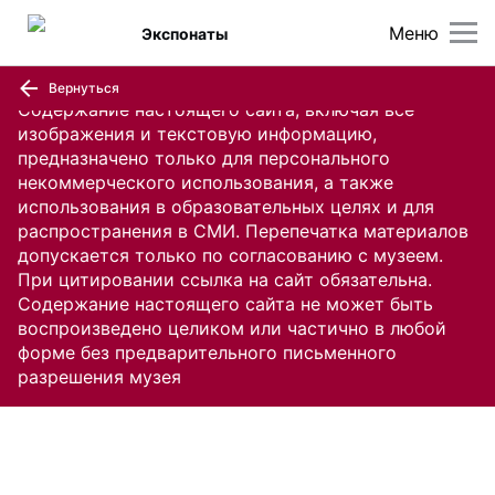
Меню
Экспонаты
Вернуться
Содержание настоящего сайта, включая все
изображения и текстовую информацию,
предназначено только для персонального
некоммерческого использования, а также
использования в образовательных целях и для
распространения в СМИ. Перепечатка материалов
допускается только по согласованию с музеем.
При цитировании ссылка на сайт обязательна.
Содержание настоящего сайта не может быть
воспроизведено целиком или частично в любой
форме без предварительного письменного
разрешения музея