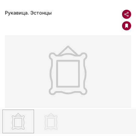
Рукавица. Эстонцы