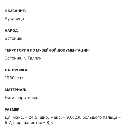
НАЗВАНИЕ:
Рукавица
НАРОД:
Эстонцы
ТЕРРИТОРИЯ ПО МУЗЕЙНОЙ ДОКУМЕНТАЦИИ:
Эстония, г. Таллин
ДАТИРОВКА:
1930-е гг.
МАТЕРИАЛ:
Нити шерстяные
РАЗМЕР:
Дл. макс. – 24,5; шир. макс. – 9,0; дл. большого пальца –
5,7; шир. запястья – 8,5