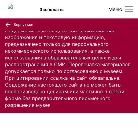
Меню
Экспонаты
Вернуться
Содержание настоящего сайта, включая все
изображения и текстовую информацию,
предназначено только для персонального
некоммерческого использования, а также
использования в образовательных целях и для
распространения в СМИ. Перепечатка материалов
допускается только по согласованию с музеем.
При цитировании ссылка на сайт обязательна.
Содержание настоящего сайта не может быть
воспроизведено целиком или частично в любой
форме без предварительного письменного
разрешения музея