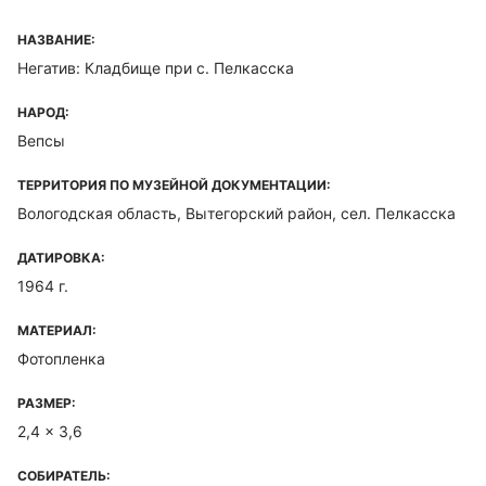
НАЗВАНИЕ:
Негатив: Кладбище при с. Пелкасска
НАРОД:
Вепсы
ТЕРРИТОРИЯ ПО МУЗЕЙНОЙ ДОКУМЕНТАЦИИ:
Вологодская область, Вытегорский район, сел. Пелкасска
ДАТИРОВКА:
1964 г.
МАТЕРИАЛ:
Фотопленка
РАЗМЕР:
2,4 x 3,6
СОБИРАТЕЛЬ: