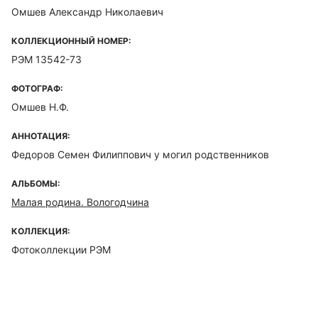
Омшев Александр Николаевич
КОЛЛЕКЦИОННЫЙ НОМЕР:
РЭМ 13542-73
ФОТОГРАФ:
Омшев Н.Ф.
АННОТАЦИЯ:
Федоров Семен Филиппович у могил родственников
АЛЬБОМЫ:
Малая родина. Вологодчина
КОЛЛЕКЦИЯ:
Фотоколлекции РЭМ