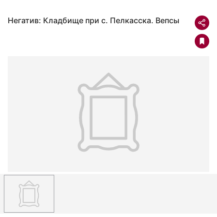
Негатив: Кладбище при с. Пелкасска. Вепсы