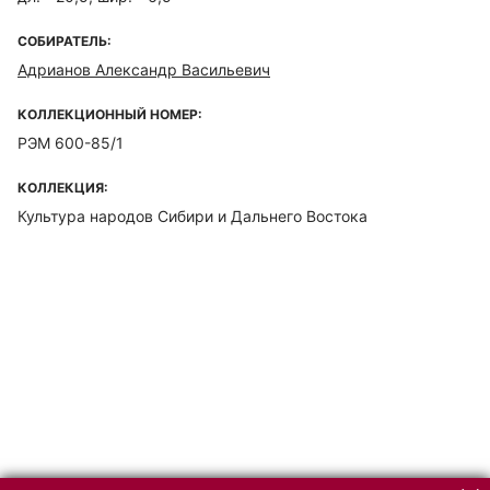
СОБИРАТЕЛЬ:
Адрианов Александр Васильевич
КОЛЛЕКЦИОННЫЙ НОМЕР:
РЭМ 600-85/1
КОЛЛЕКЦИЯ:
Культура народов Сибири и Дальнего Востока