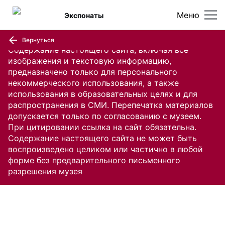
Меню
Экспонаты
Вернуться
Содержание настоящего сайта, включая все
изображения и текстовую информацию,
предназначено только для персонального
некоммерческого использования, а также
использования в образовательных целях и для
распространения в СМИ. Перепечатка материалов
допускается только по согласованию с музеем.
При цитировании ссылка на сайт обязательна.
Содержание настоящего сайта не может быть
воспроизведено целиком или частично в любой
форме без предварительного письменного
разрешения музея