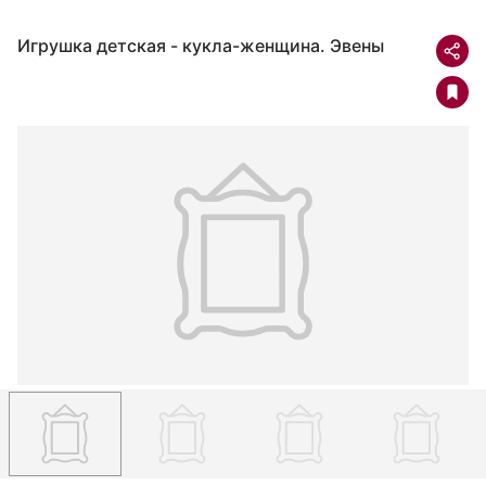
Игрушка детская - кукла-женщина. Эвены