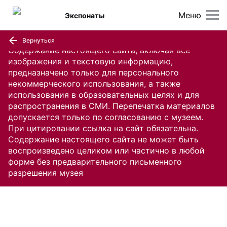
Меню
Экспонаты
Вернуться
Содержание настоящего сайта, включая все
изображения и текстовую информацию,
предназначено только для персонального
некоммерческого использования, а также
использования в образовательных целях и для
распространения в СМИ. Перепечатка материалов
допускается только по согласованию с музеем.
При цитировании ссылка на сайт обязательна.
Содержание настоящего сайта не может быть
воспроизведено целиком или частично в любой
форме без предварительного письменного
разрешения музея