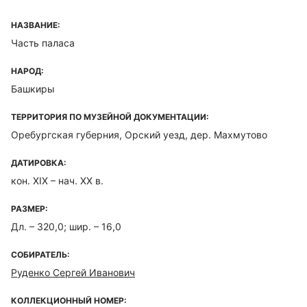
НАЗВАНИЕ:
Часть паласа
НАРОД:
Башкиры
ТЕРРИТОРИЯ ПО МУЗЕЙНОЙ ДОКУМЕНТАЦИИ:
Оребургская губерния, Орский уезд, дер. Махмутово
ДАТИРОВКА:
кон. XIX – нач. XX в.
РАЗМЕР:
Дл. – 320,0; шир. – 16,0
СОБИРАТЕЛЬ:
Руденко Сергей Иванович
КОЛЛЕКЦИОННЫЙ НОМЕР: