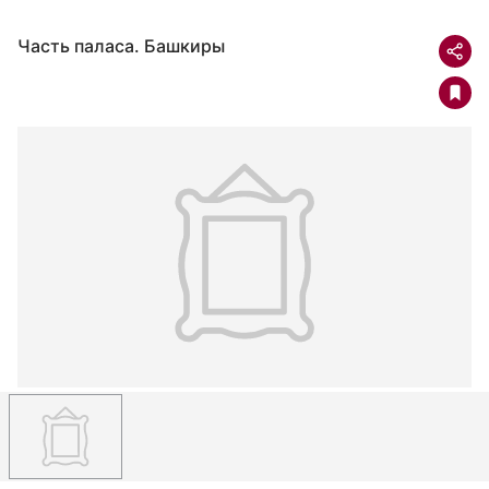
Часть паласа. Башкиры