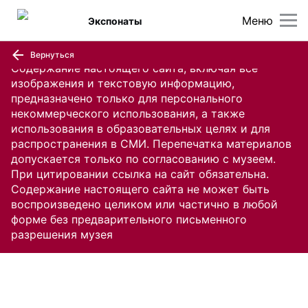
Меню
Экспонаты
Вернуться
Содержание настоящего сайта, включая все
изображения и текстовую информацию,
предназначено только для персонального
некоммерческого использования, а также
использования в образовательных целях и для
распространения в СМИ. Перепечатка материалов
допускается только по согласованию с музеем.
При цитировании ссылка на сайт обязательна.
Содержание настоящего сайта не может быть
воспроизведено целиком или частично в любой
форме без предварительного письменного
разрешения музея