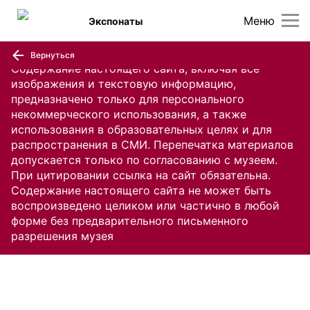
Меню
Экспонаты
Вернуться
Содержание настоящего сайта, включая все
изображения и текстовую информацию,
предназначено только для персонального
некоммерческого использования, а также
использования в образовательных целях и для
распространения в СМИ. Перепечатка материалов
допускается только по согласованию с музеем.
При цитировании ссылка на сайт обязательна.
Содержание настоящего сайта не может быть
воспроизведено целиком или частично в любой
форме без предварительного письменного
разрешения музея