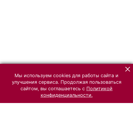
Мы используем cookies для работы сайта и
улучшения сервиса. Продолжая пользоваться
сайтом, вы соглашаетесь с
Политикой
конфиденциальности.
© 2026 Российский Этнографический музей
Все права защищены.
Условия использования материалов сайта
Отправить сообщение