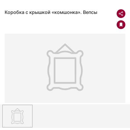
Коробка с крышкой «комшонка». Вепсы