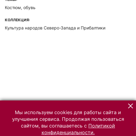
Костюм, обувь
КОЛЛЕКЦИЯ:
Культура народов Северо-Запада и Прибалтики
Мы используем cookies для работы сайта и
улучшения сервиса. Продолжая пользоваться
сайтом, вы соглашаетесь с
Политикой
конфиденциальности.