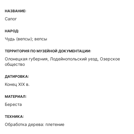
НАЗВАНИЕ:
Сапог
НАРОД:
Чудь (вепсы); вепсы
ТЕРРИТОРИЯ ПО МУЗЕЙНОЙ ДОКУМЕНТАЦИИ:
Олонецкая губерния, Лодейнопольский уезд, Озерское
общество
ДАТИРОВКА:
Конец XIX в.
МАТЕРИАЛ:
Береста
ТЕХНИКА:
Обработка дерева: плетение