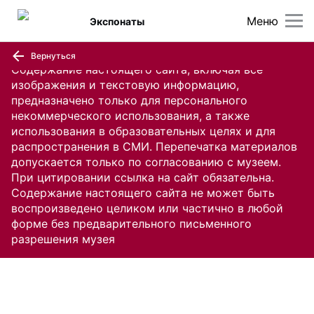
Меню
Экспонаты
Вернуться
Содержание настоящего сайта, включая все
изображения и текстовую информацию,
предназначено только для персонального
некоммерческого использования, а также
использования в образовательных целях и для
распространения в СМИ. Перепечатка материалов
допускается только по согласованию с музеем.
При цитировании ссылка на сайт обязательна.
Содержание настоящего сайта не может быть
воспроизведено целиком или частично в любой
форме без предварительного письменного
разрешения музея