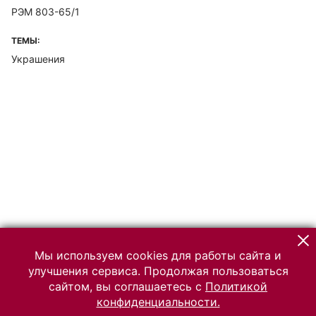
РЭМ 803-65/1
ТЕМЫ:
Украшения
Мы используем cookies для работы сайта и
улучшения сервиса. Продолжая пользоваться
сайтом, вы соглашаетесь с
Политикой
конфиденциальности.