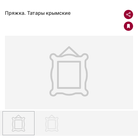
Пряжка. Татары крымские