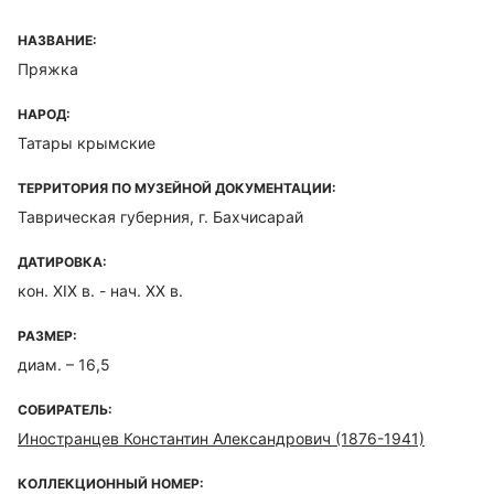
НАЗВАНИЕ:
Пряжка
НАРОД:
Татары крымские
ТЕРРИТОРИЯ ПО МУЗЕЙНОЙ ДОКУМЕНТАЦИИ:
Таврическая губерния, г. Бахчисарай
ДАТИРОВКА:
кон. XIX в. - нач. ХХ в.
РАЗМЕР:
диам. – 16,5
СОБИРАТЕЛЬ:
Иностранцев Константин Александрович (1876-1941)
КОЛЛЕКЦИОННЫЙ НОМЕР: