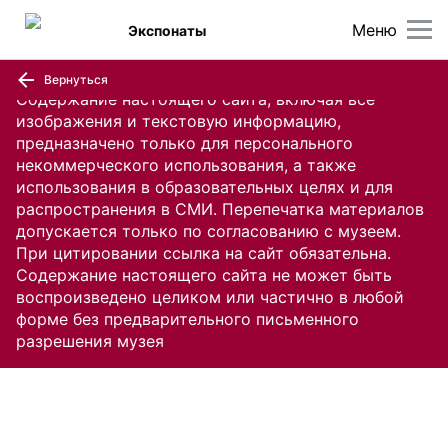
Меню
Экспонаты
Вернуться
Содержание настоящего сайта, включая все
изображения и текстовую информацию,
предназначено только для персонального
некоммерческого использования, а также
использования в образовательных целях и для
распространения в СМИ. Перепечатка материалов
допускается только по согласованию с музеем.
При цитировании ссылка на сайт обязательна.
Содержание настоящего сайта не может быть
воспроизведено целиком или частично в любой
форме без предварительного письменного
разрешения музея