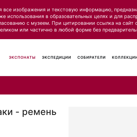
я все изображения и текстовую информацию, предназн
же использования в образовательных целях и для рас
ласованию с музеем. При цитировании ссылка на сайт
целиком или частично в любой форме без предваритель
ЭКСПОНАТЫ
ЭКСПЕДИЦИИ
СОБИРАТЕЛИ
КОЛЛЕКЦИИ
аки - ремень