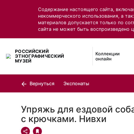
Содержание настоящего сайта, включа
некоммерческого использования, а так
материалов допускается только по сог
сайта не может быть воспроизведено 
РОССИЙСКИЙ
Коллекции
ЭТНОГРАФИЧЕСКИЙ
онлайн
МУЗЕЙ
Вернуться
Экспонаты
Упряжь для ездовой соб
с крючками. Нивхи