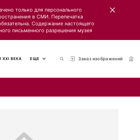
ачено только для персонального
пространения в СМИ. Перепечатка
 обязательна. Содержание настоящего
ного письменного разрешения музея
Заказ изображений
 XXI ВЕКА
ЕЩЕ